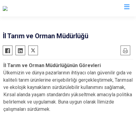
Valilikler
İl Tarım ve Orman Müdürlüğü
İl Tarım ve Orman Müdürlüğünün Görevleri
Ülkemizin ve dünya pazarlarının ihtiyacı olan güvenilir gıda ve
kaliteli tarım ürünlerine erişebilirliği gerçekleştirmek, Tarımsal
ve ekolojik kaynakların sürdürülebilir kullanımını sağlamak,
Kırsal alanda yaşam standardını yükseltmek amacıyla politika
belirlemek ve uygulamak. Buna uygun olarak İlimizde
çalışmaları sürdürmek.