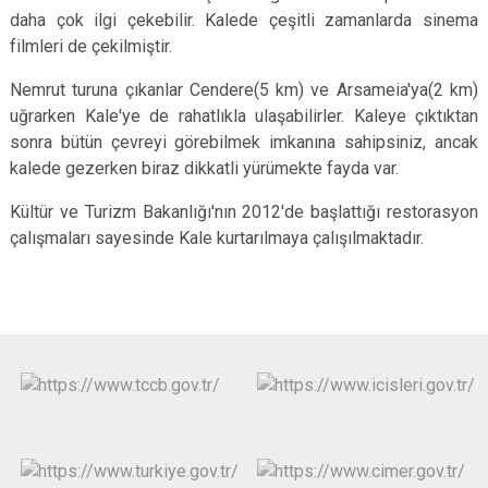
daha çok ilgi çekebilir. Kalede çeşitli zamanlarda sinema
filmleri de çekilmiştir.
Nemrut turuna çıkanlar Cendere(5 km) ve Arsameia'ya(2 km)
uğrarken Kale'ye de rahatlıkla ulaşabilirler. Kaleye çıktıktan
sonra bütün çevreyi görebilmek imkanına sahipsiniz, ancak
kalede gezerken biraz dikkatli yürümekte fayda var.
Kültür ve Turizm Bakanlığı'nın 2012'de başlattığı restorasyon
çalışmaları sayesinde Kale kurtarılmaya çalışılmaktadır.