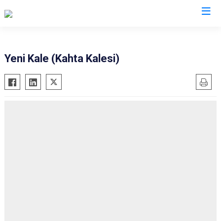
Valilikler
Yeni Kale (Kahta Kalesi)